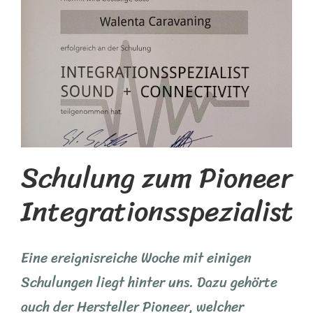
Schulung zum Pioneer
Integrationsspezialist
Eine ereignisreiche Woche mit einigen
Schulungen liegt hinter uns. Dazu gehörte
auch der Hersteller Pioneer, welcher