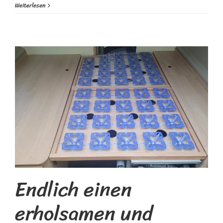
Weiterlesen
Endlich einen
erholsamen und