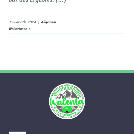
Januar 8th, 2024
|
Allgemein
Weiterlesen