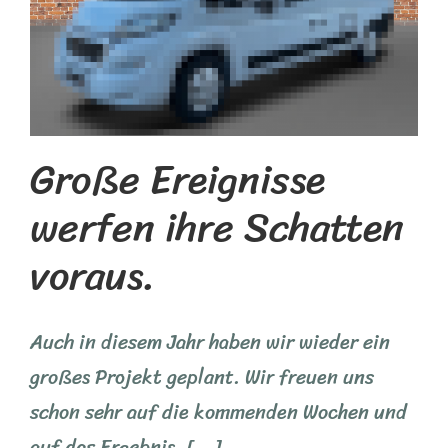
Große Ereignisse
werfen ihre Schatten
voraus.
Auch in diesem Jahr haben wir wieder ein
großes Projekt geplant. Wir freuen uns
schon sehr auf die kommenden Wochen und
auf das Ergebnis. [...]