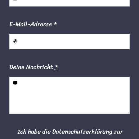
E-Mail-Adresse
*
Deine Nachricht
*
Ich habe die Datenschutzerklärung zur