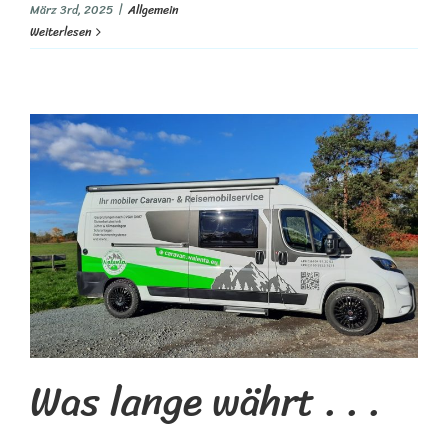
März 3rd, 2025
|
Allgemein
Weiterlesen
Was lange währt . . .