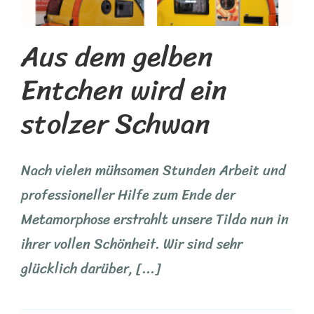
Aus dem gelben
Entchen wird ein
stolzer Schwan
Nach vielen mühsamen Stunden Arbeit und
professioneller Hilfe zum Ende der
Metamorphose erstrahlt unsere Tilda nun in
ihrer vollen Schönheit. Wir sind sehr
glücklich darüber, [...]