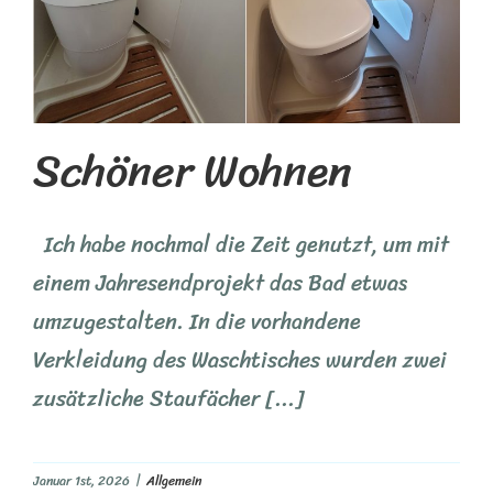
Schöner Wohnen
Ich habe nochmal die Zeit genutzt, um mit
einem Jahresendprojekt das Bad etwas
umzugestalten. In die vorhandene
Verkleidung des Waschtisches wurden zwei
zusätzliche Staufächer [...]
Januar 1st, 2026
|
Allgemein