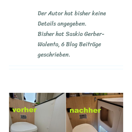
Der Autor hat bisher keine
Details angegeben.
Bisher hat Saskia Gerber-
Walenta, 6 Blog Beiträge
geschrieben.