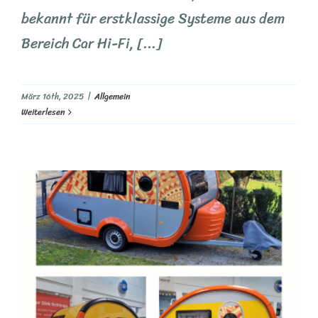
bekannt für erstklassige Systeme aus dem
Bereich Car Hi-Fi, [...]
März 16th, 2025
|
Allgemein
Weiterlesen