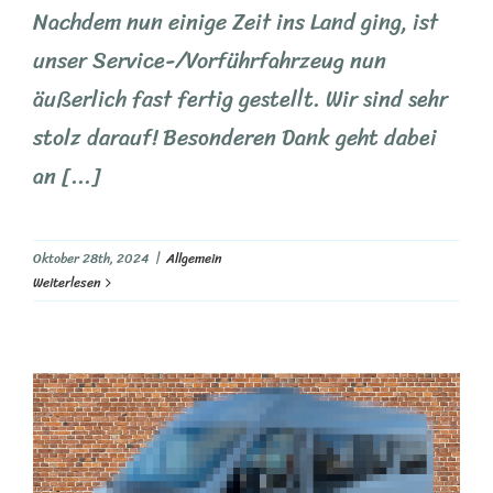
Nachdem nun einige Zeit ins Land ging, ist
unser Service-/Vorführfahrzeug nun
äußerlich fast fertig gestellt. Wir sind sehr
stolz darauf! Besonderen Dank geht dabei
an [...]
Oktober 28th, 2024
|
Allgemein
Weiterlesen