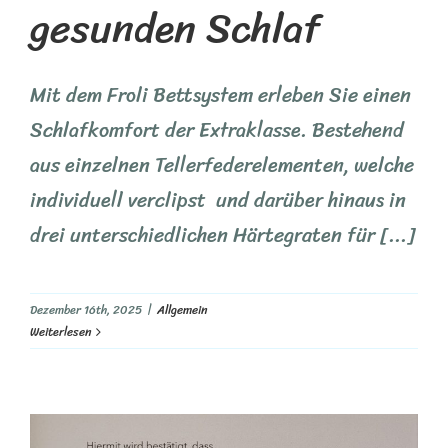
gesunden Schlaf
Mit dem Froli Bettsystem erleben Sie einen
Schlafkomfort der Extraklasse. Bestehend
aus einzelnen Tellerfederelementen, welche
individuell verclipst und darüber hinaus in
drei unterschiedlichen Härtegraten für [...]
Dezember 16th, 2025
|
Allgemein
Weiterlesen