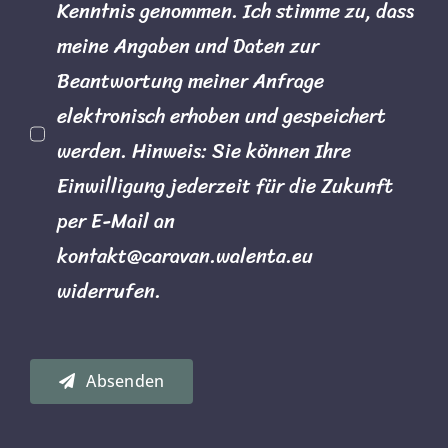
Kenntnis genommen. Ich stimme zu, dass
meine Angaben und Daten zur
Beantwortung meiner Anfrage
elektronisch erhoben und gespeichert
werden. Hinweis: Sie können Ihre
Einwilligung jederzeit für die Zukunft
per E-Mail an
kontakt@caravan.walenta.eu
widerrufen.
Absenden