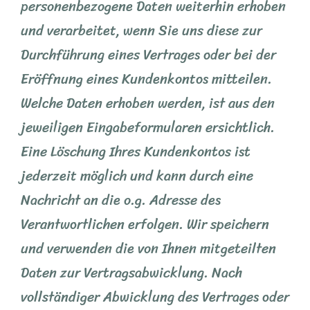
personenbezogene Daten weiterhin erhoben
und verarbeitet, wenn Sie uns diese zur
Durchführung eines Vertrages oder bei der
Eröffnung eines Kundenkontos mitteilen.
Welche Daten erhoben werden, ist aus den
jeweiligen Eingabeformularen ersichtlich.
Eine Löschung Ihres Kundenkontos ist
jederzeit möglich und kann durch eine
Nachricht an die o.g. Adresse des
Verantwortlichen erfolgen. Wir speichern
und verwenden die von Ihnen mitgeteilten
Daten zur Vertragsabwicklung. Nach
vollständiger Abwicklung des Vertrages oder