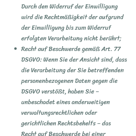
Durch den Widerruf der Einwilligung
wird die Rechtmäßigkeit der aufgrund
der Einwilligung bis zum Widerruf
erfolgten Verarbeitung nicht berührt;
Recht auf Beschwerde gemäß Art. 77
DSGVO: Wenn Sie der Ansicht sind, dass
die Verarbeitung der Sie betreffenden
personenbezogenen Daten gegen die
DSGVO verstößt, haben Sie –
unbeschadet eines anderweitigen
verwaltungsrechtlichen oder
gerichtlichen Rechtsbehelfs – das
Recht auf Beschwerde bei einer