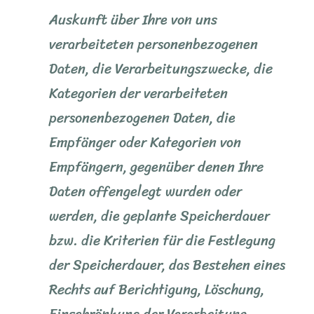
Auskunft über Ihre von uns
verarbeiteten personenbezogenen
Daten, die Verarbeitungszwecke, die
Kategorien der verarbeiteten
personenbezogenen Daten, die
Empfänger oder Kategorien von
Empfängern, gegenüber denen Ihre
Daten offengelegt wurden oder
werden, die geplante Speicherdauer
bzw. die Kriterien für die Festlegung
der Speicherdauer, das Bestehen eines
Rechts auf Berichtigung, Löschung,