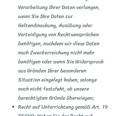
Verarbeitung Ihrer Daten verlangen,
wenn Sie Ihre Daten zur
Geltendmachung, Ausübung oder
Verteidigung von Rechtsansprüchen
benötigen, nachdem wir diese Daten
nach Zweckerreichung nicht mehr
benötigen oder wenn Sie Widerspruch
aus Gründen Ihrer besonderen
Situation eingelegt haben, solange
noch nicht feststeht, ob unsere
berechtigten Gründe überwiegen;
Recht auf Unterrichtung gemäß Art. 19