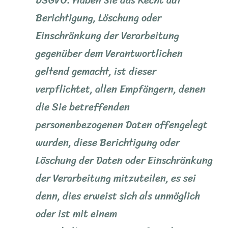
DSGVO: Haben Sie das Recht auf
Berichtigung, Löschung oder
Einschränkung der Verarbeitung
gegenüber dem Verantwortlichen
geltend gemacht, ist dieser
verpflichtet, allen Empfängern, denen
die Sie betreffenden
personenbezogenen Daten offengelegt
wurden, diese Berichtigung oder
Löschung der Daten oder Einschränkung
der Verarbeitung mitzuteilen, es sei
denn, dies erweist sich als unmöglich
oder ist mit einem