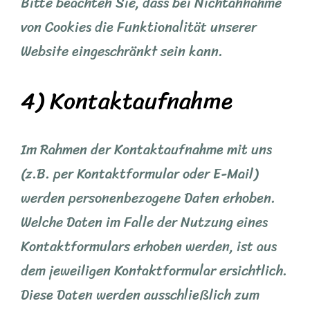
Bitte beachten Sie, dass bei Nichtannahme
von Cookies die Funktionalität unserer
Website eingeschränkt sein kann.
4) Kontaktaufnahme
Im Rahmen der Kontaktaufnahme mit uns
(z.B. per Kontaktformular oder E-Mail)
werden personenbezogene Daten erhoben.
Welche Daten im Falle der Nutzung eines
Kontaktformulars erhoben werden, ist aus
dem jeweiligen Kontaktformular ersichtlich.
Diese Daten werden ausschließlich zum