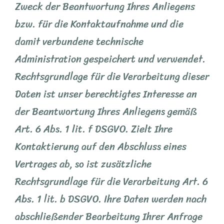
Zweck der Beantwortung Ihres Anliegens
bzw. für die Kontaktaufnahme und die
damit verbundene technische
Administration gespeichert und verwendet.
Rechtsgrundlage für die Verarbeitung dieser
Daten ist unser berechtigtes Interesse an
der Beantwortung Ihres Anliegens gemäß
Art. 6 Abs. 1 lit. f DSGVO. Zielt Ihre
Kontaktierung auf den Abschluss eines
Vertrages ab, so ist zusätzliche
Rechtsgrundlage für die Verarbeitung Art. 6
Abs. 1 lit. b DSGVO. Ihre Daten werden nach
abschließender Bearbeitung Ihrer Anfrage