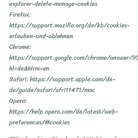
explorer-delete-manage-cookies
Firefox:
https://support.mozilla.org/de/kb/cookies-
erlauben-und-ablehnen
Chrome:
https://support.google.com/chrome/answer/
hl=de&hlrm=en
Safari: https://support.apple.com/de-
de/guide/safari/sfri11471/mac
Opera:
https://help.opera.com/de/latest/web-
preferences/#cookies