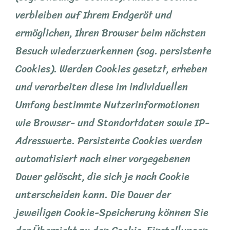
verbleiben auf Ihrem Endgerät und
ermöglichen, Ihren Browser beim nächsten
Besuch wiederzuerkennen (sog. persistente
Cookies). Werden Cookies gesetzt, erheben
und verarbeiten diese im individuellen
Umfang bestimmte Nutzerinformationen
wie Browser- und Standortdaten sowie IP-
Adresswerte. Persistente Cookies werden
automatisiert nach einer vorgegebenen
Dauer gelöscht, die sich je nach Cookie
unterscheiden kann. Die Dauer der
jeweiligen Cookie-Speicherung können Sie