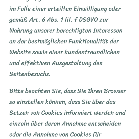
im Falle einer erteilten Einwilligung oder
gemäß Art. 6 Abs. 1 lit. f DSGVO zur
Wahrung unserer berechtigten Interessen
an der bestmöglichen Funktionalität der
Website sowie einer kundenfreundlichen
und effektiven Ausgestaltung des
Seitenbesuchs.
Bitte beachten Sie, dass Sie Ihren Browser
so einstellen können, dass Sie über das
Setzen von Cookies informiert werden und
einzeln über deren Annahme entscheiden
oder die Annahme von Cookies für