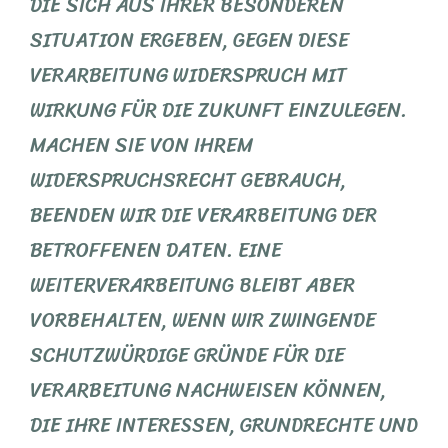
DIE SICH AUS IHRER BESONDEREN
SITUATION ERGEBEN, GEGEN DIESE
VERARBEITUNG WIDERSPRUCH MIT
WIRKUNG FÜR DIE ZUKUNFT EINZULEGEN.
MACHEN SIE VON IHREM
WIDERSPRUCHSRECHT GEBRAUCH,
BEENDEN WIR DIE VERARBEITUNG DER
BETROFFENEN DATEN. EINE
WEITERVERARBEITUNG BLEIBT ABER
VORBEHALTEN, WENN WIR ZWINGENDE
SCHUTZWÜRDIGE GRÜNDE FÜR DIE
VERARBEITUNG NACHWEISEN KÖNNEN,
DIE IHRE INTERESSEN, GRUNDRECHTE UND