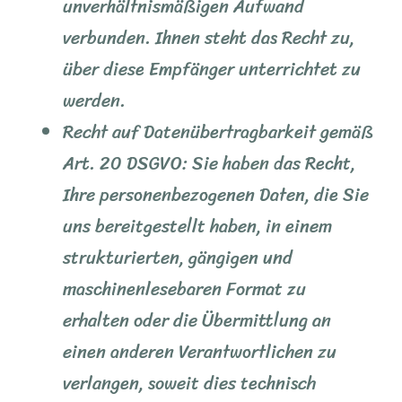
unverhältnismäßigen Aufwand
verbunden. Ihnen steht das Recht zu,
über diese Empfänger unterrichtet zu
werden.
Recht auf Datenübertragbarkeit gemäß
Art. 20 DSGVO: Sie haben das Recht,
Ihre personenbezogenen Daten, die Sie
uns bereitgestellt haben, in einem
strukturierten, gängigen und
maschinenlesebaren Format zu
erhalten oder die Übermittlung an
einen anderen Verantwortlichen zu
verlangen, soweit dies technisch