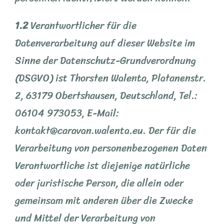
1.2
Verantwortlicher für die
Datenverarbeitung auf dieser Website im
Sinne der Datenschutz-Grundverordnung
(DSGVO) ist Thorsten Walenta, Platanenstr.
2, 63179 Obertshausen, Deutschland, Tel.:
06104 973053, E-Mail:
kontakt@caravan.walenta.eu. Der für die
Verarbeitung von personenbezogenen Daten
Verantwortliche ist diejenige natürliche
oder juristische Person, die allein oder
gemeinsam mit anderen über die Zwecke
und Mittel der Verarbeitung von