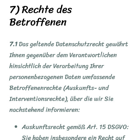
7) Rechte des
Betroffenen
7.1
Das geltende Datenschutzrecht gewährt
Ihnen gegenüber dem Verantwortlichen
hinsichtlich der Verarbeitung Ihrer
personenbezogenen Daten umfassende
Betroffenenrechte (Auskunfts- und
Interventionsrechte), über die wir Sie
nachstehend informieren:
Auskunftsrecht gemäß Art. 15 DSGVO:
Sie haben insbesondere ein Recht auf