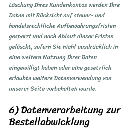
Löschung Ihres Kundenkontos werden Ihre
Daten mit Rücksicht auf steuer- und
handelsrechtliche Aufbewahrungsfristen
gesperrt und nach Ablauf dieser Fristen
gelöscht, sofern Sie nicht ausdrücklich in
eine weitere Nutzung Ihrer Daten
eingewilligt haben oder eine gesetzlich
erlaubte weitere Datenverwendung von
unserer Seite vorbehalten wurde.
6) Datenverarbeitung zur
Bestellabwicklung