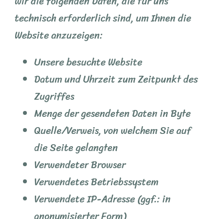
wir die folgenden Daten, die für uns
technisch erforderlich sind, um Ihnen die
Website anzuzeigen:
Unsere besuchte Website
Datum und Uhrzeit zum Zeitpunkt des
Zugriffes
Menge der gesendeten Daten in Byte
Quelle/Verweis, von welchem Sie auf
die Seite gelangten
Verwendeter Browser
Verwendetes Betriebssystem
Verwendete IP-Adresse (ggf.: in
anonymisierter Form)