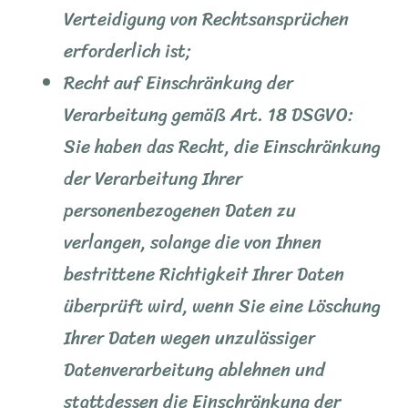
Verteidigung von Rechtsansprüchen
erforderlich ist;
Recht auf Einschränkung der
Verarbeitung gemäß Art. 18 DSGVO:
Sie haben das Recht, die Einschränkung
der Verarbeitung Ihrer
personenbezogenen Daten zu
verlangen, solange die von Ihnen
bestrittene Richtigkeit Ihrer Daten
überprüft wird, wenn Sie eine Löschung
Ihrer Daten wegen unzulässiger
Datenverarbeitung ablehnen und
stattdessen die Einschränkung der