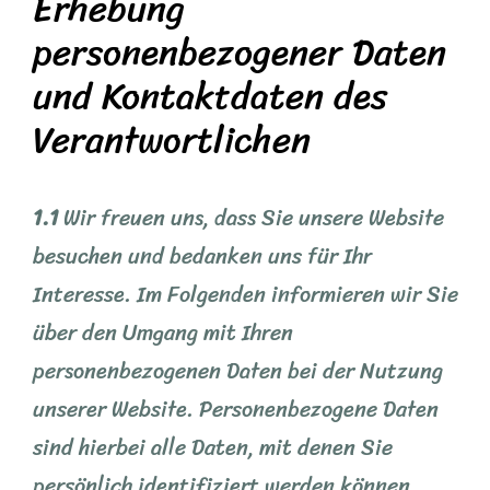
Erhebung
personenbezogener Daten
und Kontaktdaten des
Verantwortlichen
1.1
Wir freuen uns, dass Sie unsere Website
besuchen und bedanken uns für Ihr
Interesse. Im Folgenden informieren wir Sie
über den Umgang mit Ihren
personenbezogenen Daten bei der Nutzung
unserer Website. Personenbezogene Daten
sind hierbei alle Daten, mit denen Sie
persönlich identifiziert werden können.