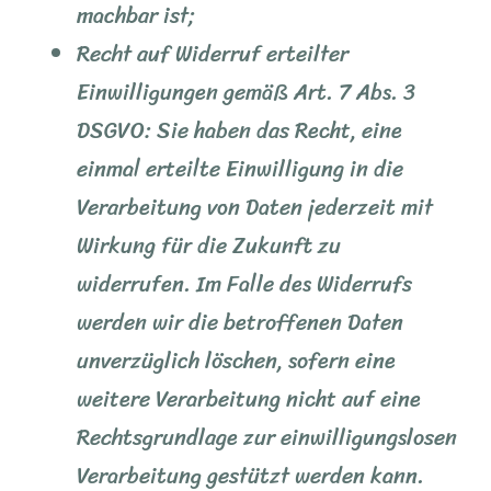
machbar ist;
Recht auf Widerruf erteilter
Einwilligungen gemäß Art. 7 Abs. 3
DSGVO: Sie haben das Recht, eine
einmal erteilte Einwilligung in die
Verarbeitung von Daten jederzeit mit
Wirkung für die Zukunft zu
widerrufen. Im Falle des Widerrufs
werden wir die betroffenen Daten
unverzüglich löschen, sofern eine
weitere Verarbeitung nicht auf eine
Rechtsgrundlage zur einwilligungslosen
Verarbeitung gestützt werden kann.