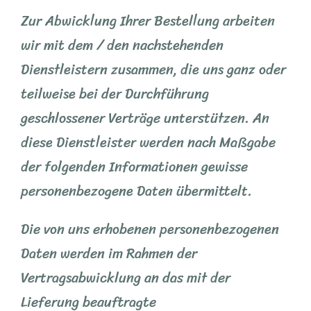
Zur Abwicklung Ihrer Bestellung arbeiten
wir mit dem / den nachstehenden
Dienstleistern zusammen, die uns ganz oder
teilweise bei der Durchführung
geschlossener Verträge unterstützen. An
diese Dienstleister werden nach Maßgabe
der folgenden Informationen gewisse
personenbezogene Daten übermittelt.
Die von uns erhobenen personenbezogenen
Daten werden im Rahmen der
Vertragsabwicklung an das mit der
Lieferung beauftragte