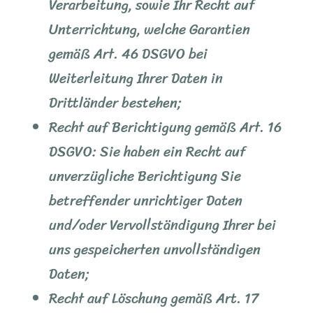
Verarbeitung, sowie Ihr Recht auf
Unterrichtung, welche Garantien
gemäß Art. 46 DSGVO bei
Weiterleitung Ihrer Daten in
Drittländer bestehen;
Recht auf Berichtigung gemäß Art. 16
DSGVO: Sie haben ein Recht auf
unverzügliche Berichtigung Sie
betreffender unrichtiger Daten
und/oder Vervollständigung Ihrer bei
uns gespeicherten unvollständigen
Daten;
Recht auf Löschung gemäß Art. 17