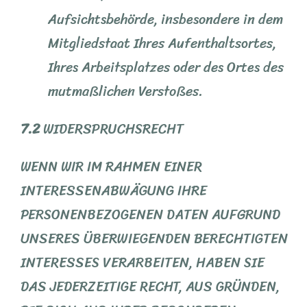
Aufsichtsbehörde, insbesondere in dem
Mitgliedstaat Ihres Aufenthaltsortes,
Ihres Arbeitsplatzes oder des Ortes des
mutmaßlichen Verstoßes.
7.2
WIDERSPRUCHSRECHT
WENN WIR IM RAHMEN EINER
INTERESSENABWÄGUNG IHRE
PERSONENBEZOGENEN DATEN AUFGRUND
UNSERES ÜBERWIEGENDEN BERECHTIGTEN
INTERESSES VERARBEITEN, HABEN SIE
DAS JEDERZEITIGE RECHT, AUS GRÜNDEN,