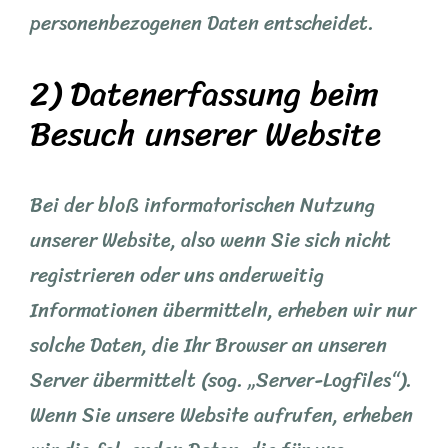
personenbezogenen Daten entscheidet.
2) Datenerfassung beim
Besuch unserer Website
Bei der bloß informatorischen Nutzung
unserer Website, also wenn Sie sich nicht
registrieren oder uns anderweitig
Informationen übermitteln, erheben wir nur
solche Daten, die Ihr Browser an unseren
Server übermittelt (sog. „Server-Logfiles“).
Wenn Sie unsere Website aufrufen, erheben