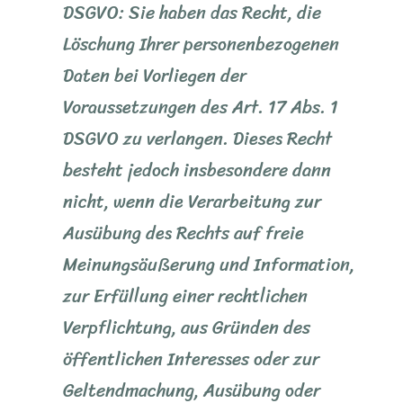
DSGVO: Sie haben das Recht, die
Löschung Ihrer personenbezogenen
Daten bei Vorliegen der
Voraussetzungen des Art. 17 Abs. 1
DSGVO zu verlangen. Dieses Recht
besteht jedoch insbesondere dann
nicht, wenn die Verarbeitung zur
Ausübung des Rechts auf freie
Meinungsäußerung und Information,
zur Erfüllung einer rechtlichen
Verpflichtung, aus Gründen des
öffentlichen Interesses oder zur
Geltendmachung, Ausübung oder