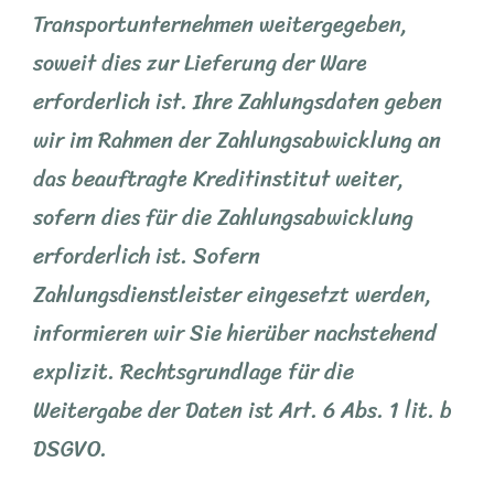
Transportunternehmen weitergegeben,
soweit dies zur Lieferung der Ware
erforderlich ist. Ihre Zahlungsdaten geben
wir im Rahmen der Zahlungsabwicklung an
das beauftragte Kreditinstitut weiter,
sofern dies für die Zahlungsabwicklung
erforderlich ist. Sofern
Zahlungsdienstleister eingesetzt werden,
informieren wir Sie hierüber nachstehend
explizit. Rechtsgrundlage für die
Weitergabe der Daten ist Art. 6 Abs. 1 lit. b
DSGVO.