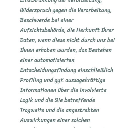
Einschränkung der Verarbeitung,
Widerspruch gegen die Verarbeitung,
Beschwerde bei einer
Aufsichtsbehörde, die Herkunft Ihrer
Daten, wenn diese nicht durch uns bei
Ihnen erhoben wurden, das Bestehen
einer automatisierten
Entscheidungsfindung einschließlich
Profiling und ggf. aussagekräftige
Informationen über die involvierte
Logik und die Sie betreffende
Tragweite und die angestrebten
Auswirkungen einer solchen