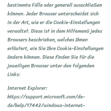
bestimmte Fälle oder generell ausschließen
können. Jeder Browser unterscheidet sich
in der Art, wie er die Cookie-Einstellungen
verwaltet. Diese ist in dem Hilfemenü jedes
Browsers beschrieben, welches Ihnen
erläutert, wie Sie Ihre Cookie-Einstellungen
ändern können. Diese finden Sie für die
jeweiligen Browser unter den folgenden
Links:
Internet Explorer:
https://support.microsoft.com/de-
de/help/17442/windows-internet-