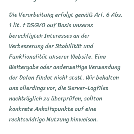
Die Verarbeitung erfolgt gemäß Art. 6 Abs.
1 lit. f DSGVO auf Basis unseres
berechtigten Interesses an der
Verbesserung der Stabilität und
Funktionalität unserer Website. Eine
Weitergabe oder anderweitige Verwendung
der Daten findet nicht statt. Wir behalten
uns allerdings vor, die Server-Logfiles
nachträglich zu überprüfen, sollten
konkrete Anhaltspunkte auf eine
rechtswidrige Nutzung hinweisen.