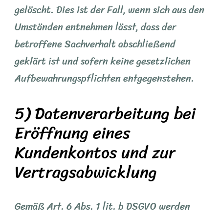
gelöscht. Dies ist der Fall, wenn sich aus den
Umständen entnehmen lässt, dass der
betroffene Sachverhalt abschließend
geklärt ist und sofern keine gesetzlichen
Aufbewahrungspflichten entgegenstehen.
5) Datenverarbeitung bei
Eröffnung eines
Kundenkontos und zur
Vertragsabwicklung
Gemäß Art. 6 Abs. 1 lit. b DSGVO werden