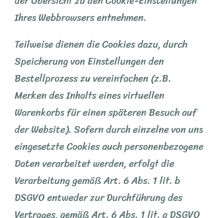
der Übersicht zu den Cookie-Einstellungen
Ihres Webbrowsers entnehmen.
Teilweise dienen die Cookies dazu, durch
Speicherung von Einstellungen den
Bestellprozess zu vereinfachen (z.B.
Merken des Inhalts eines virtuellen
Warenkorbs für einen späteren Besuch auf
der Website). Sofern durch einzelne von uns
eingesetzte Cookies auch personenbezogene
Daten verarbeitet werden, erfolgt die
Verarbeitung gemäß Art. 6 Abs. 1 lit. b
DSGVO entweder zur Durchführung des
Vertrages, gemäß Art. 6 Abs. 1 lit. a DSGVO