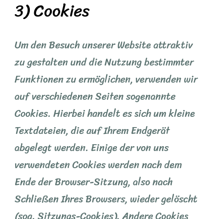
3) Cookies
Um den Besuch unserer Website attraktiv
zu gestalten und die Nutzung bestimmter
Funktionen zu ermöglichen, verwenden wir
auf verschiedenen Seiten sogenannte
Cookies. Hierbei handelt es sich um kleine
Textdateien, die auf Ihrem Endgerät
abgelegt werden. Einige der von uns
verwendeten Cookies werden nach dem
Ende der Browser-Sitzung, also nach
Schließen Ihres Browsers, wieder gelöscht
(sog. Sitzungs-Cookies). Andere Cookies