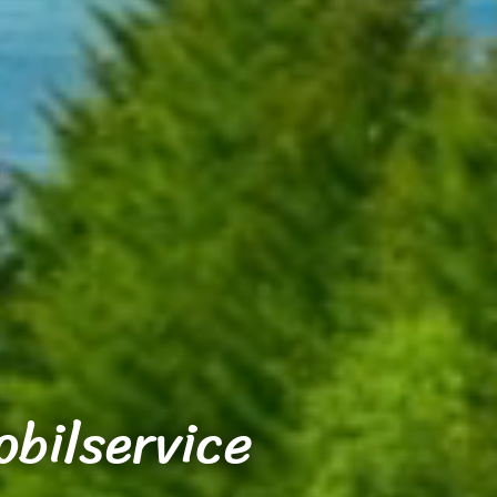
obilservice