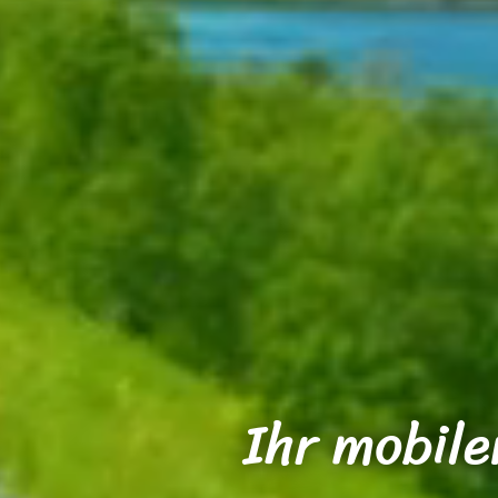
Ihr mobile