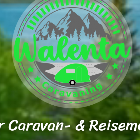
r Caravan- & Reisem