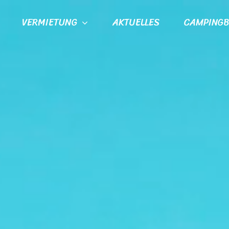
VERMIETUNG
AKTUELLES
CAMPINGB