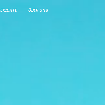
ERICHTE
ÜBER UNS