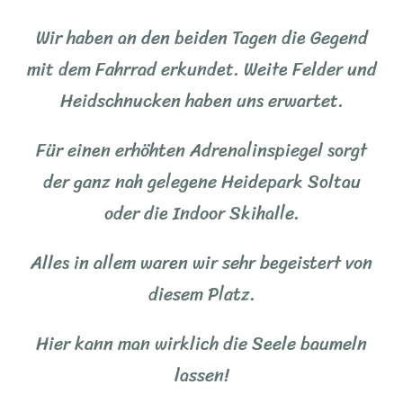
Wir haben an den beiden Tagen die Gegend
mit dem Fahrrad erkundet. Weite Felder und
Heidschnucken haben uns erwartet.
Für einen erhöhten Adrenalinspiegel sorgt
der ganz nah gelegene Heidepark Soltau
oder die Indoor Skihalle.
Alles in allem waren wir sehr begeistert von
diesem Platz.
Hier kann man wirklich die Seele baumeln
lassen!