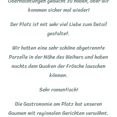
Übernachtungen gebucht zu haben, aber wir
kommen sicher mal wieder!
Der Platz ist mit sehr viel Liebe zum Detail
gestaltet.
Wir hatten eine sehr schöne abgetrennte
Parzelle in der Nähe des Weihers und haben
nachts dem Quaken der Frösche lauschen
können.
Sehr romantisch!
Die Gastronomie am Platz hat unseren
Gaumen mit regionalen Gerichten verwöhnt.