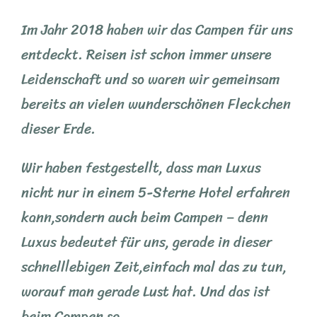
Im Jahr 2018 haben wir das Campen für uns
entdeckt. Reisen ist schon immer unsere
Leidenschaft und so waren wir gemeinsam
bereits an vielen wunderschönen Fleckchen
dieser Erde.
Wir haben festgestellt, dass man Luxus
nicht nur in einem 5-Sterne Hotel erfahren
kann,sondern auch beim Campen – denn
Luxus bedeutet für uns, gerade in dieser
schnelllebigen Zeit,einfach mal das zu tun,
worauf man gerade Lust hat. Und das ist
beim Campen so.