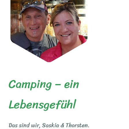
Camping – ein
Lebensgefühl
Das sind wir, Saskia & Thorsten.