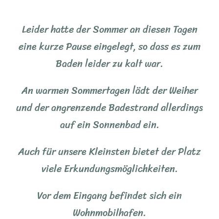
Leider hatte der Sommer an diesen Tagen
eine kurze Pause eingelegt, so dass es zum
Baden leider zu kalt war.
An warmen Sommertagen lädt der Weiher
und der angrenzende Badestrand allerdings
auf ein Sonnenbad ein.
Auch für unsere Kleinsten bietet der Platz
viele Erkundungsmöglichkeiten.
Vor dem Eingang befindet sich ein
Wohnmobilhafen.