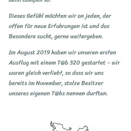
Dieses Gefühl möchten wir an jeden, der
offen für neue Erfahrungen ist und das
Besondere sucht, gerne weitergeben.
Im August 2019 haben wir unseren ersten
Ausflug mit einem T@b 320 gestartet – wir
waren gleich verliebt, so dass wir uns
bereits im November, stolze Besitzer
unseres eigenen T@bs nennen durften.