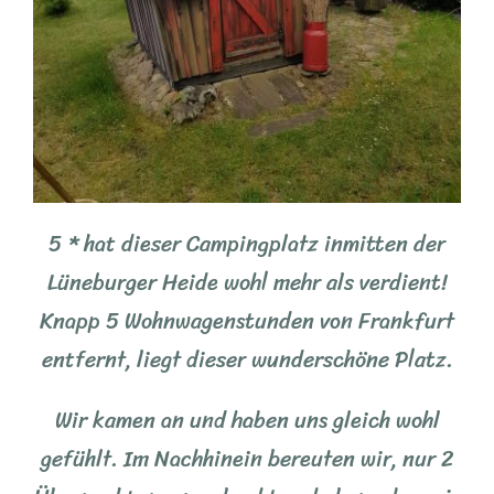
5 * hat dieser Campingplatz inmitten der
Lüneburger Heide wohl mehr als verdient!
Knapp 5 Wohnwagenstunden von Frankfurt
entfernt, liegt dieser wunderschöne Platz.
Wir kamen an und haben uns gleich wohl
gefühlt. Im Nachhinein bereuten wir, nur 2