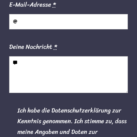
E-Mail-Adresse
*
Deine Nachricht
*
Ich habe die Datenschutzerklärung zur
Kenntnis genommen. Ich stimme zu, dass
meine Angaben und Daten zur