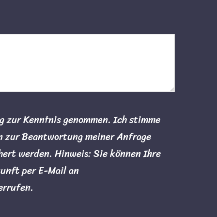
ng zur Kenntnis genommen. Ich stimme
n zur Beantwortung meiner Anfrage
hert werden. Hinweis: Sie können Ihre
kunft per E-Mail an
errufen.