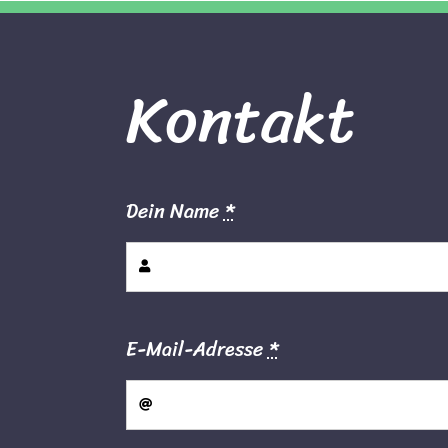
Kontakt
Dein Name
*
E-Mail-Adresse
*