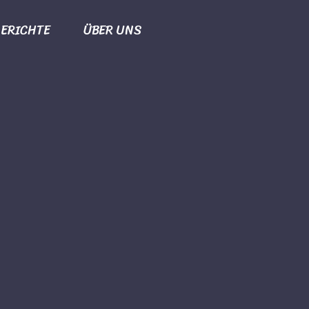
ERICHTE
ÜBER UNS