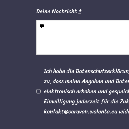
Deine Nachricht
*
Ich habe die Datenschutzerkläru
zu, dass meine Angaben und Date
elektronisch erhoben und gespeic
Einwilligung jederzeit für die Zu
kontakt@caravan.walenta.eu wid