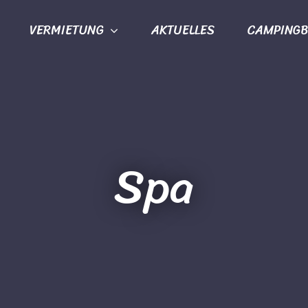
VERMIETUNG
AKTUELLES
CAMPINGB
Spa