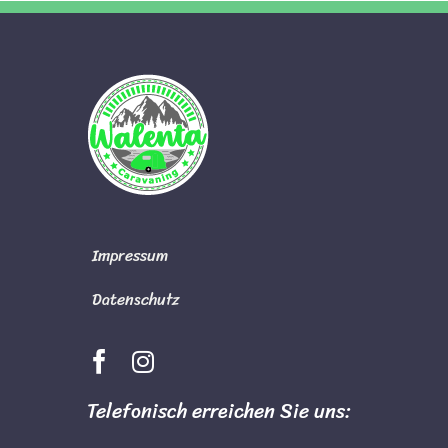
Impressum
Datenschutz
Telefonisch erreichen Sie uns: