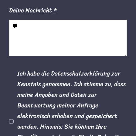
Deine Nachricht
*
Ich habe die Datenschutzerklärung zur
Kenntnis genommen. Ich stimme zu, dass
meine Angaben und Daten zur
Beantwortung meiner Anfrage
elektronisch erhoben und gespeichert
werden. Hinweis: Sie können Ihre