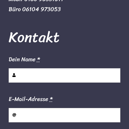
Büro 06104 973053
Kontakt
Dein Name
*
E-Mail-Adresse
*