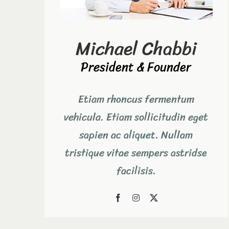
Michael Chabbi
President & Founder
Etiam rhoncus fermentum
vehicula. Etiam sollicitudin eget
sapien ac aliquet. Nullam
tristique vitae sempers astridse
facilisis.