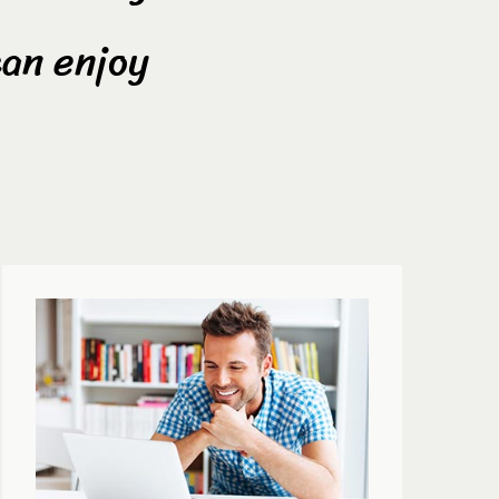
can enjoy