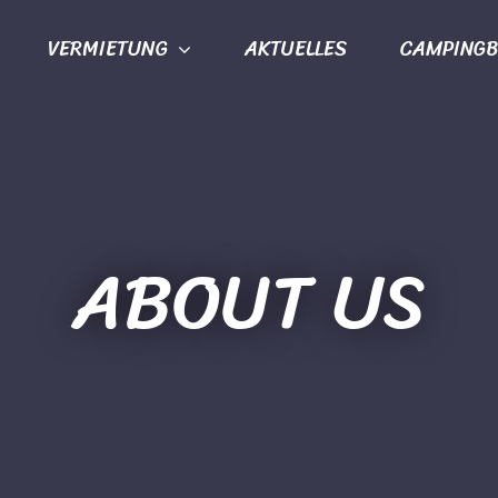
VERMIETUNG
AKTUELLES
CAMPINGB
ABOUT US