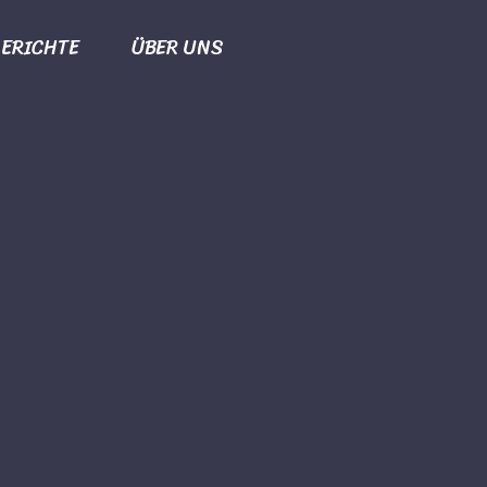
ERICHTE
ÜBER UNS