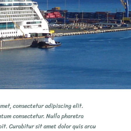
met, consectetur adipiscing elit.
tum consectetur. Nulla pharetra
pit. Curabitur sit amet dolor quis arcu