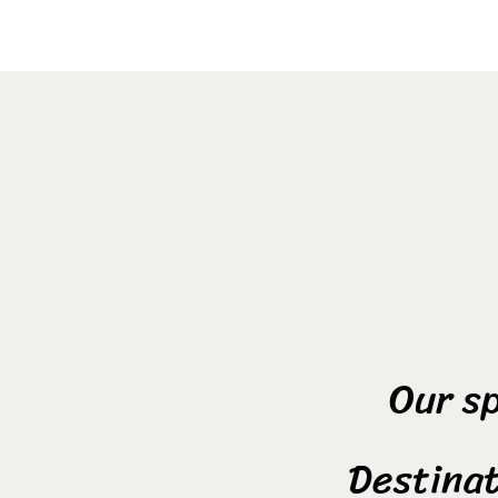
Our sp
Destinat