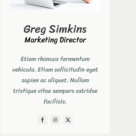
Greg Simkins
Marketing Director
Etiam rhoncus fermentum
vehicula. Etiam sollicitudin eget
sapien ac aliquet. Nullam
tristique vitae sempers astridse
facilisis.